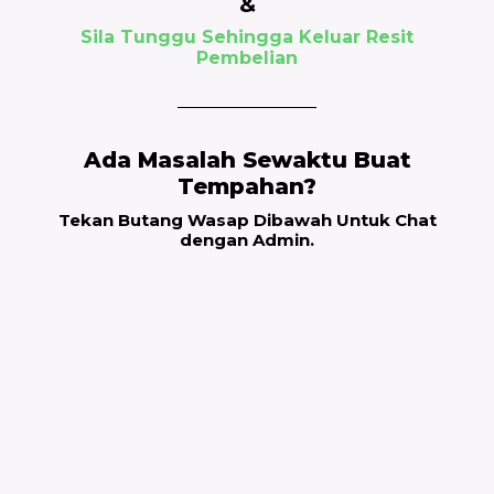
&
Sila Tunggu Sehingga Keluar Resit
Pembelian
Ada Masalah Sewaktu Buat
Tempahan?
Tekan Butang Wasap Dibawah Untuk Chat
dengan Admin.