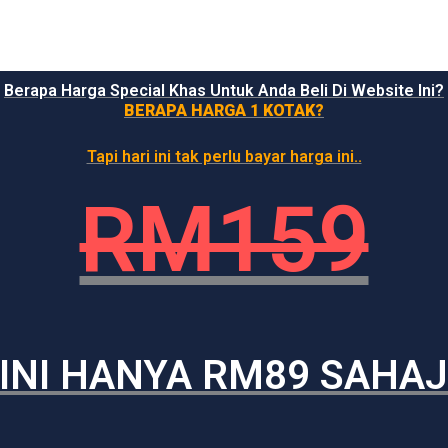
Berapa Harga Special Khas Untuk Anda Beli Di Website Ini?
BERAPA HARGA 1 KOTAK?
Tapi hari ini tak perlu bayar harga ini..
RM159
INI HANYA RM89 SAHA